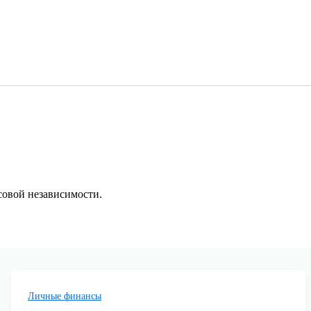
овой независимости.
Личные финансы