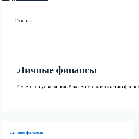
Главная
Личные финансы
Советы по управлению бюджетом и достижению финанс
Личные финансы