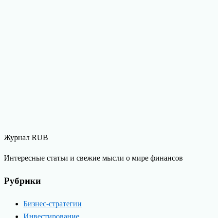
Журнал RUB
Интересные статьи и свежие мысли о мире финансов
Рубрики
Бизнес-стратегии
Инвестирование