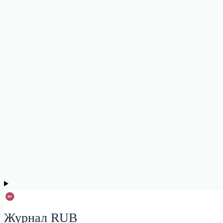
Журнал RUB