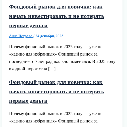
Фондовый рынок для новичка: как
начать инвестировать и не потерять
первые деньги
Анна Петрова
/
24 декабря, 2025
Почему фондовый рынок в 2025 году — уже не
«казино для избранных» Фондовый рынок за
последние 5–7 лет радикально поменялся. В 2025 году
входной порог стал […]
Фондовый рынок для новичка: как
начать инвестировать и не потерять
первые деньги
Почему фондовый рынок в 2025 году — уже не
«казино для избранных» Фондовый рынок за