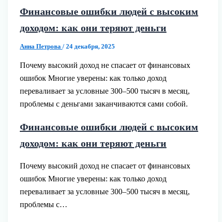
Финансовые ошибки людей с высоким
доходом: как они теряют деньги
Анна Петрова
/
24 декабря, 2025
Почему высокий доход не спасает от финансовых
ошибок Многие уверены: как только доход
переваливает за условные 300–500 тысяч в месяц,
проблемы с деньгами заканчиваются сами собой.
Финансовые ошибки людей с высоким
доходом: как они теряют деньги
Почему высокий доход не спасает от финансовых
ошибок Многие уверены: как только доход
переваливает за условные 300–500 тысяч в месяц,
проблемы с…