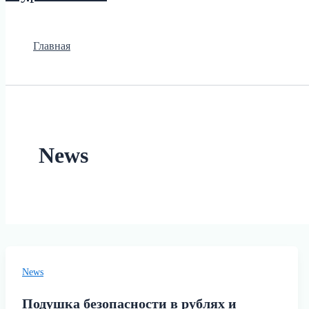
Главная
News
News
Подушка безопасности в рублях и