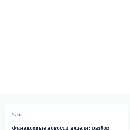
News
Финансовые новости недели: разбор