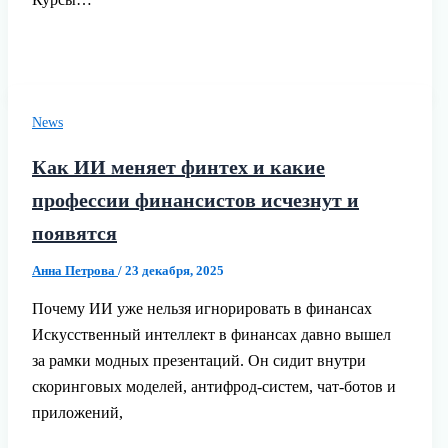
News
Как ИИ меняет финтех и какие
профессии финансистов исчезнут и
появятся
Анна Петрова
/
23 декабря, 2025
Почему ИИ уже нельзя игнорировать в финансах
Искусственный интеллект в финансах давно вышел
за рамки модных презентаций. Он сидит внутри
скоринговых моделей, антифрод-систем, чат-ботов и
приложений,