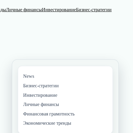
нды
Личные финансы
Инвестирование
Бизнес-стратегии
News
Бизнес-стратегии
Инвестирование
Личные финансы
Финансовая грамотность
Экономические тренды