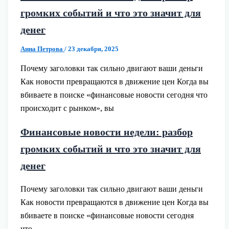
громких событий и что это значит для
денег
Анна Петрова
/
23 декабря, 2025
Почему заголовки так сильно двигают ваши деньги
Как новости превращаются в движение цен Когда вы
вбиваете в поиске «финансовые новости сегодня что
происходит с рынком», вы
Финансовые новости недели: разбор
громких событий и что это значит для
денег
Почему заголовки так сильно двигают ваши деньги
Как новости превращаются в движение цен Когда вы
вбиваете в поиске «финансовые новости сегодня
что…