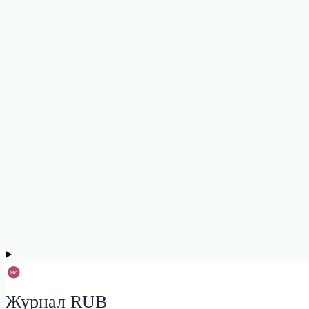
Журнал RUB