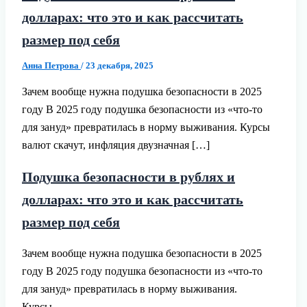
долларах: что это и как рассчитать
размер под себя
Анна Петрова
/
23 декабря, 2025
Зачем вообще нужна подушка безопасности в 2025
году В 2025 году подушка безопасности из «что‑то
для зануд» превратилась в норму выживания. Курсы
валют скачут, инфляция двузначная […]
Подушка безопасности в рублях и
долларах: что это и как рассчитать
размер под себя
Зачем вообще нужна подушка безопасности в 2025
году В 2025 году подушка безопасности из «что‑то
для зануд» превратилась в норму выживания.
Курсы…