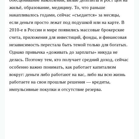
жильё, образование, медицину. То, что раньше
накапливалось годами, сейчас «съедается» за месяцы,
если деньги просто лежат под подушкой или на карте. В
2010‑е в России и мире появились массовые брокерские
счета, приложения для инвестиций, фонды, и финансовая
независимость перестала быть темой только для богатых.
Однако привычка «доживать до зарплаты» никуда не
делась. Поэтому тем, кто получает средний доход, сейчас
особенно важно понимать, как работает капитализм
вокруг: деньги либо работают на вас, либо вы всю жизнь
работаете на свои прошлые решения — кредиты,
импульсивные покупки и отсутствие резерва.