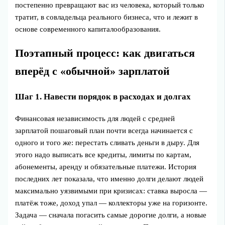
постепенно превращают вас из человека, который только
тратит, в совладельца реального бизнеса, что и лежит в
основе современного капиталообразования.
Поэтапный процесс: как двигаться
вперёд с «обычной» зарплатой
Шаг 1. Навести порядок в расходах и долгах
Финансовая независимость для людей с средней
зарплатой пошаговый план почти всегда начинается с
одного и того же: перестать сливать деньги в дыру. Для
этого надо выписать все кредиты, лимиты по картам,
абонементы, аренду и обязательные платежи. История
последних лет показала, что именно долги делают людей
максимально уязвимыми при кризисах: ставка выросла —
платёж тоже, доход упал — коллекторы уже на горизонте.
Задача — сначала погасить самые дорогие долги, а новые