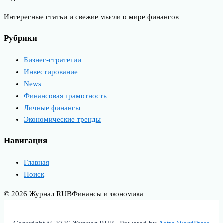
Интересные статьи и свежие мысли о мире финансов
Рубрики
Бизнес-стратегии
Инвестирование
News
Финансовая грамотность
Личные финансы
Экономические тренды
Навигация
Главная
Поиск
© 2026 Журнал RUB
Финансы и экономика