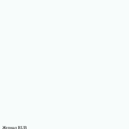
Журнал RUB