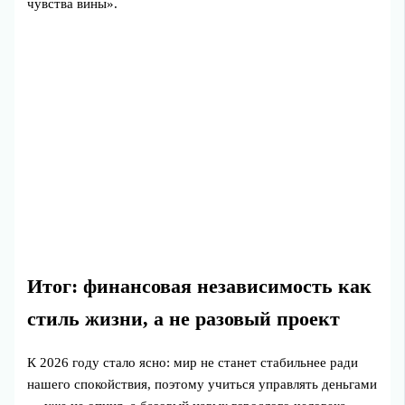
чувства вины».
Итог: финансовая независимость как
стиль жизни, а не разовый проект
К 2026 году стало ясно: мир не станет стабильнее ради
нашего спокойствия, поэтому учиться управлять деньгами