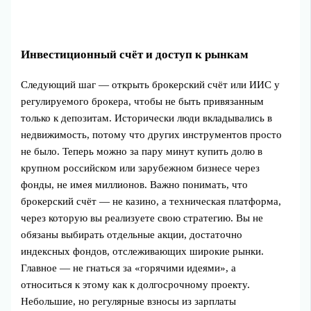
Инвестиционный счёт и доступ к рынкам
Следующий шаг — открыть брокерский счёт или ИИС у
регулируемого брокера, чтобы не быть привязанным
только к депозитам. Исторически люди вкладывались в
недвижимость, потому что других инструментов просто
не было. Теперь можно за пару минут купить долю в
крупном российском или зарубежном бизнесе через
фонды, не имея миллионов. Важно понимать, что
брокерский счёт — не казино, а техническая платформа,
через которую вы реализуете свою стратегию. Вы не
обязаны выбирать отдельные акции, достаточно
индексных фондов, отслеживающих широкие рынки.
Главное — не гнаться за «горячими идеями», а
относиться к этому как к долгосрочному проекту.
Небольшие, но регулярные взносы из зарплаты