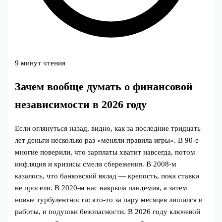
9 минут чтения
Зачем вообще думать о финансовой
независимости в 2026 году
Если оглянуться назад, видно, как за последние тридцать
лет деньги несколько раз «меняли правила игры». В 90‑е
многие поверили, что зарплаты хватит навсегда, потом
инфляция и кризисы смели сбережения. В 2008‑м
казалось, что банковский вклад — крепость, пока ставки
не просели. В 2020‑м нас накрыла пандемия, а затем
новые турбулентности: кто-то за пару месяцев лишился и
работы, и подушки безопасности. В 2026 году ключевой