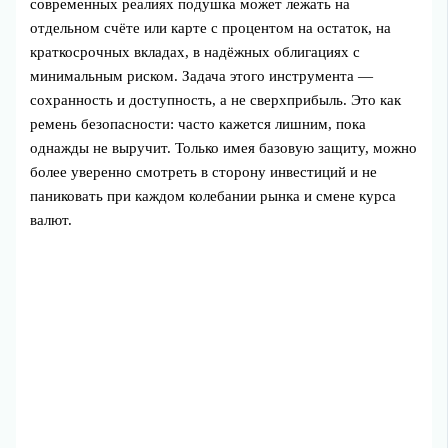
современных реалиях подушка может лежать на
отдельном счёте или карте с процентом на остаток, на
краткосрочных вкладах, в надёжных облигациях с
минимальным риском. Задача этого инструмента —
сохранность и доступность, а не сверхприбыль. Это как
ремень безопасности: часто кажется лишним, пока
однажды не выручит. Только имея базовую защиту, можно
более уверенно смотреть в сторону инвестиций и не
паниковать при каждом колебании рынка и смене курса
валют.