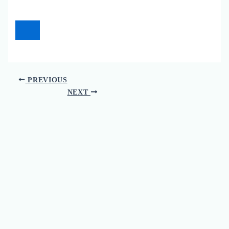
PREVIOUS
NEXT