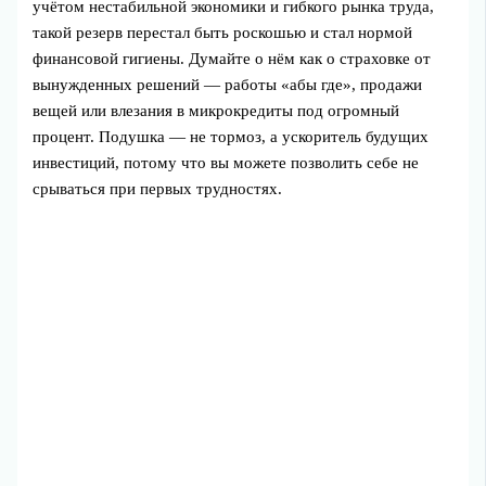
учётом нестабильной экономики и гибкого рынка труда,
такой резерв перестал быть роскошью и стал нормой
финансовой гигиены. Думайте о нём как о страховке от
вынужденных решений — работы «абы где», продажи
вещей или влезания в микрокредиты под огромный
процент. Подушка — не тормоз, а ускоритель будущих
инвестиций, потому что вы можете позволить себе не
срываться при первых трудностях.