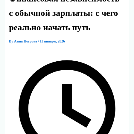
с обычной зарплаты: с чего
реально начать путь
By
Анна Петрова
/
11 января, 2026