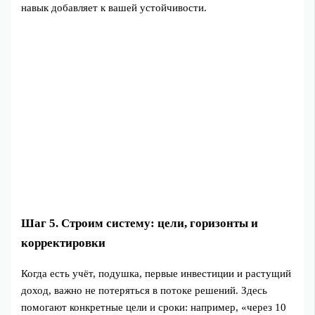
навык добавляет к вашей устойчивости.
Шаг 5. Строим систему: цели, горизонты и
корректировки
Когда есть учёт, подушка, первые инвестиции и растущий
доход, важно не потеряться в потоке решений. Здесь
помогают конкретные цели и сроки: например, «через 10