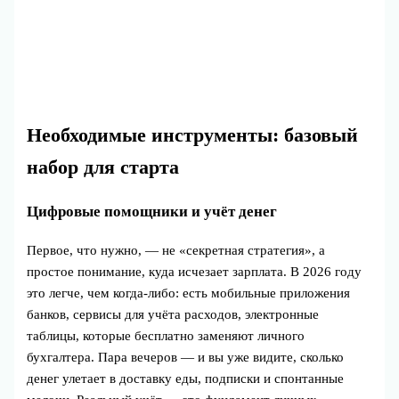
Необходимые инструменты: базовый
набор для старта
Цифровые помощники и учёт денег
Первое, что нужно, — не «секретная стратегия», а
простое понимание, куда исчезает зарплата. В 2026 году
это легче, чем когда‑либо: есть мобильные приложения
банков, сервисы для учёта расходов, электронные
таблицы, которые бесплатно заменяют личного
бухгалтера. Пара вечеров — и вы уже видите, сколько
денег улетает в доставку еды, подписки и спонтанные