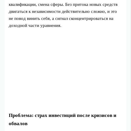
квалификации, смена сферы. Без притока новых средств
двигаться к независимости действительно сложно, и это
не повод винить себя, а сигнал сконцентрироваться на
доходной части уравнения.
Проблема: страх инвестиций после кризисов и
обвалов