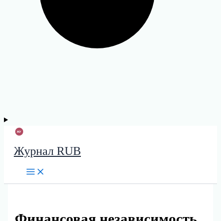
Журнал RUB
Финансовая независимость