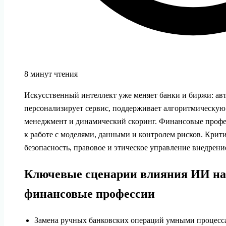
8 минут чтения
Искусственный интеллект уже меняет банки и биржи: ав
персонализирует сервис, поддерживает алгоритмическую 
менеджмент и динамический скоринг. Финансовые профе
к работе с моделями, данными и контролем рисков. Крит
безопасность, правовое и этическое управление внедрен
Ключевые сценарии влияния ИИ на 
финансовые профессии
Замена ручных банковских операций умными процессам