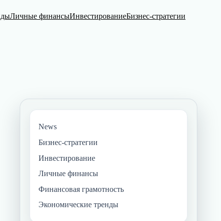
нды
Личные финансы
Инвестирование
Бизнес-стратегии
News
Бизнес-стратегии
Инвестирование
Личные финансы
Финансовая грамотность
Экономические тренды