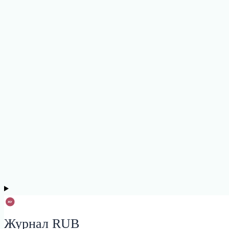
Журнал RUB